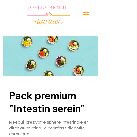
Pack premium
"Intestin serein"
Rééquilibrez votre sphère intestinale et
dites au revoir aux inconforts digestifs
chroniques