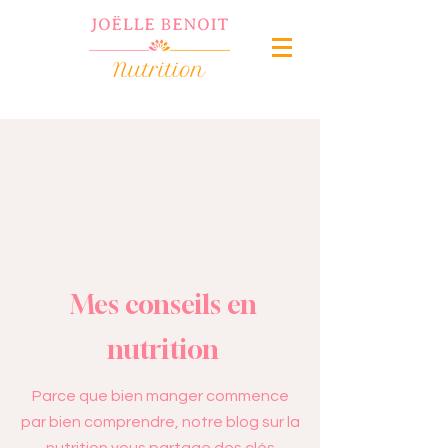
Mes conseils en
nutrition
Parce que bien manger commence
par bien comprendre, notre blog sur la