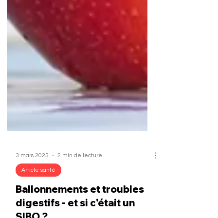
3 mars 2025
2 min de lecture
Article santé
Ballonnements et troubles
digestifs - et si c'était un