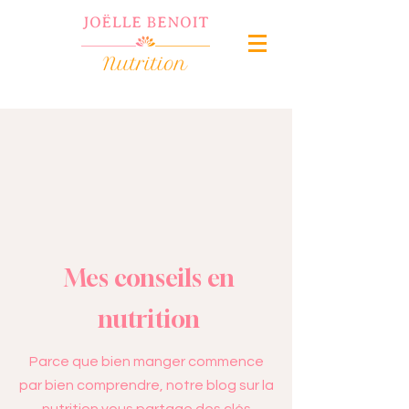
Mes conseils en
nutrition
Parce que bien manger commence
par bien comprendre, notre blog sur la