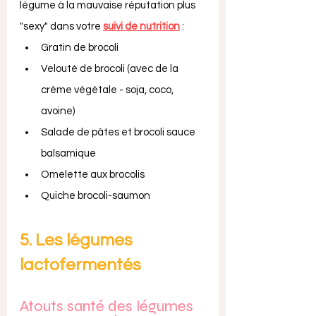
légume à la mauvaise réputation plus 
"sexy" dans votre 
suivi de nutrition
 :
Gratin de brocoli
Velouté de brocoli (avec de la 
crème végétale - soja, coco, 
avoine)
Salade de pâtes et brocoli sauce 
balsamique
Omelette aux brocolis
Quiche brocoli-saumon
5. Les légumes 
lactofermentés
Atouts santé des légumes 