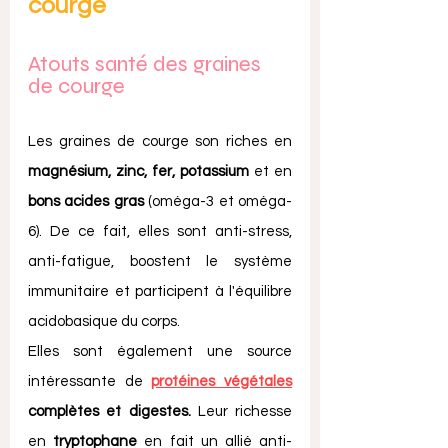
courge
Atouts santé des graines 
de courge
Les graines de courge son riches en
magnésium, zinc, fer, potassium
 et en 
bons acides gras
 (oméga-3 et oméga-
6). De ce fait, elles sont anti-stress, 
anti-fatigue, boostent le système 
immunitaire et participent à l'équilibre 
acidobasique du corps. 
Elles sont également une source 
intéressante de 
protéines végétales
complètes et digestes.
 Leur richesse 
en 
tryptophane
 en fait un allié anti-