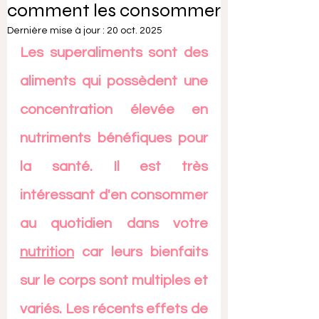
comment les consommer
Dernière mise à jour :
20 oct. 2025
Les superaliments sont des 
aliments qui possèdent une 
concentration élevée en 
nutriments bénéfiques pour 
la santé. Il est très 
intéressant d'en consommer 
au quotidien dans votre 
nutrition
 car leurs bienfaits 
sur le corps sont multiples et 
variés. Les récents effets de 