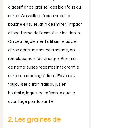
digestif et de profiter des bienfaits du 
citron. On veillera à bien rincer la 
bouche ensuite, afin de limiter l'impact 
à long terme de l'acidité sur les dents. 
On peut également utiliser le jus de 
citron dans une sauce à salade, en 
remplacement du vinaigre. Bien-sûr, 
de nombreuses recettes intègrent le 
citron comme ingrédient. Favorisez 
toujours le citron frais au jus en 
bouteille, lequel ne présente aucun 
avantage pour la santé.
2. Les graines de 