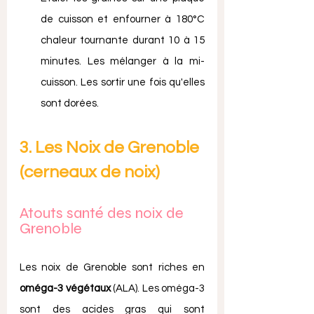
de cuisson et enfourner à 180°C 
chaleur tournante durant 10 à 15 
minutes. Les mélanger à la mi-
cuisson. Les sortir une fois qu'elles 
sont dorées. 
3. Les Noix de Grenoble 
(cerneaux de noix)
Atouts santé des noix de 
Grenoble
Les noix de Grenoble sont riches en 
oméga-3 végétaux
 (ALA). Les oméga-3 
sont des acides gras qui sont 