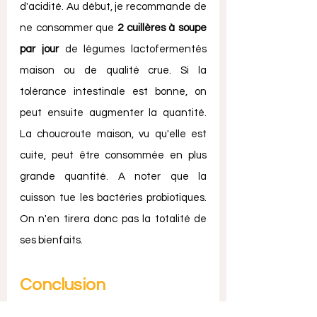
d'acidité. Au début, je recommande de 
ne consommer que 
2 cuillères à soupe 
par jour
 de légumes lactofermentés 
maison ou de qualité crue. Si la 
tolérance intestinale est bonne, on 
peut ensuite augmenter la quantité. 
La choucroute maison, vu qu'elle est 
cuite, peut être consommée en plus 
grande quantité. A noter que la 
cuisson tue les bactéries probiotiques. 
On n'en tirera donc pas la totalité de 
ses bienfaits. 
Conclusion