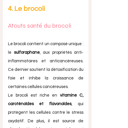
4. Le brocoli
Atouts santé du brocoli
Le brocoli contient un composé unique : 
le 
sulforaphane
, aux propriétés anti-
inflammatoires et anticancéreuses. 
Ce dernier soutient la détoxification du 
foie et inhibe la croissance de 
certaines cellules cancéreuses.
Le brocoli est riche en 
vitamine C, 
caroténoïdes et flavonoïdes
, qui 
protègent les cellules contre le stress 
oxydatif. De plus, il est source de 