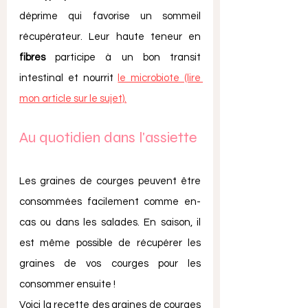
déprime qui favorise un sommeil 
récupérateur. Leur haute teneur en 
fibres
 participe à un bon transit 
intestinal et nourrit 
le microbiote (lire 
mon article sur le sujet).
Au quotidien dans l'assiette
Les graines de courges peuvent être 
consommées facilement comme en-
cas ou dans les salades. En saison, il 
est même possible de récupérer les 
graines de vos courges pour les 
consommer ensuite ! 
Voici la recette des graines de courges 