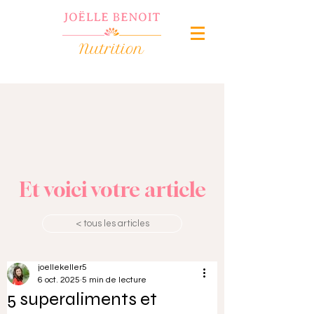
Et voici votre article
< tous les articles
joellekeller5
6 oct. 2025
5 min de lecture
5 superaliments et