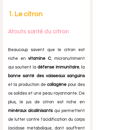
1. Le citron
Atouts santé du citron
Beaucoup savent que le citron est 
riche en 
vitamine C
, micronutriment 
qui soutient la 
défense immunitaire
, la 
bonne santé des vaisseaux sanguins
et la production de 
collagène
 pour des 
os solides et une peau rayonnante. De 
plus, le jus de citron est riche en 
minéraux alcalinisants
 qui permettent 
de lutter contre l'acidification du corps 
(acidose métabolique, dont souffrent 