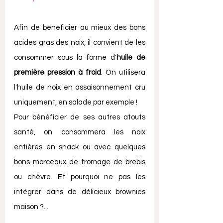
Afin de bénéficier au mieux des bons 
acides gras des noix, il convient de les 
consommer sous la forme d'
huile de 
première pression à froid
. On utilisera 
l'huile de noix en assaisonnement cru 
uniquement, en salade par exemple !
Pour bénéficier de ses autres atouts 
santé, on consommera les noix 
entières en snack ou avec quelques 
bons morceaux de fromage de brebis 
ou chèvre. Et pourquoi ne pas les 
intégrer dans de délicieux brownies 
maison ?...