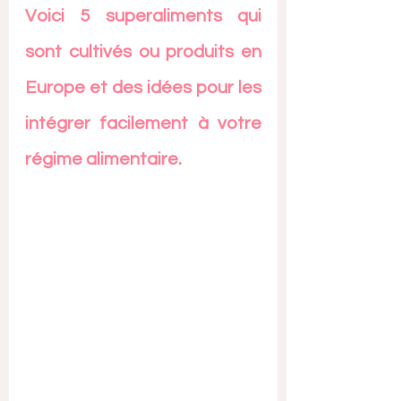
Voici 5 superaliments qui 
sont cultivés ou produits en 
Europe et des idées pour les 
intégrer facilement à votre 
régime alimentaire.