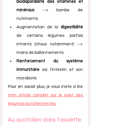
biodisponibilité des vitamines et 
minéraux
 --> bombe de 
nutriments.
Augmentation de la 
digestibilité
de certains légumes parfois 
irritants (choux notamment) --> 
moins de ballonnements.
Renforcement du système 
immunitaire
 via l'intestin et son 
microbiote. 
Pour en savoir plus, je vous invite à lire 
mon article complet sur le sujet des 
légumes lactofermentés.
Au quotidien dans l'assiette