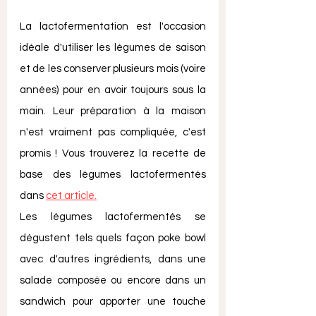
La lactofermentation est l'occasion 
idéale d'utiliser les légumes de saison 
et de les conserver plusieurs mois (voire 
années) pour en avoir toujours sous la 
main. Leur préparation à la maison 
n'est vraiment pas compliquée, c'est 
promis ! Vous trouverez la recette de 
base des légumes lactofermentés 
dans 
cet article.
Les légumes lactofermentés se 
dégustent tels quels façon poke bowl 
avec d'autres ingrédients, dans une 
salade composée ou encore dans un 
sandwich pour apporter une touche 