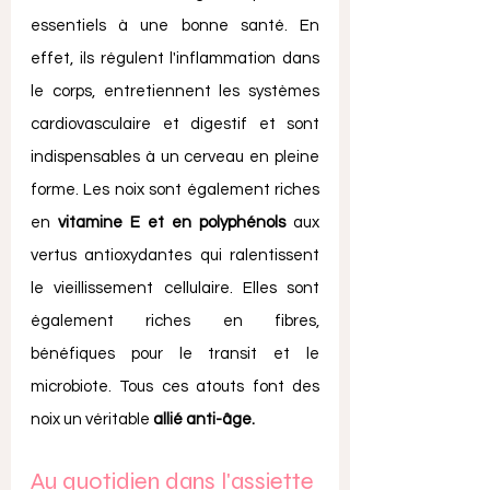
essentiels à une bonne santé. En 
effet, ils régulent l'inflammation dans 
le corps, entretiennent les systèmes 
cardiovasculaire et digestif et sont 
indispensables à un cerveau en pleine 
forme. Les noix sont également riches 
en 
vitamine E et en polyphénols
 aux 
vertus antioxydantes qui ralentissent 
le vieillissement cellulaire. Elles sont 
également riches en fibres, 
bénéfiques pour le transit et le 
microbiote. Tous ces atouts font des 
noix un véritable 
allié anti-âge. 
Au quotidien dans l'assiette