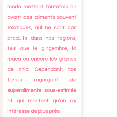
mode mettent toutefois en 
avant des aliments souvent 
exotiques, qui ne sont pas 
produits dans nos régions, 
tels que le gingembre, la 
maca ou encore les graines 
de chia. Cependant, nos 
terres regorgent de 
superaliments sous-estimés 
et qui méritent qu'on s'y 
intéresse de plus près. 